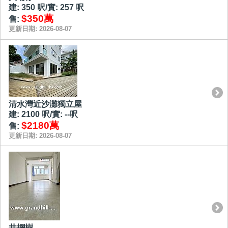
建: 350 呎/實: 257 呎
$350萬
售:
更新日期: 2026-08-07
清水灣近沙灘獨立屋
建: 2100 呎/實: --呎
$2180萬
售:
更新日期: 2026-08-07
井欄樹