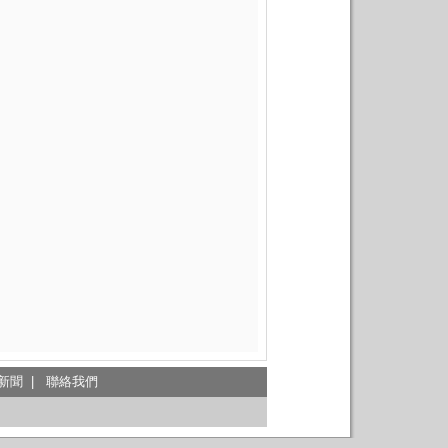
新聞
|
聯絡我們